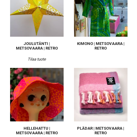
JOULUTÄNTI |
KIMONO | METSOVAARA |
METSOVAARA | RETRO
RETRO
Tilaa tuote
HELLEHATTU |
PLÄDAR | METSOVAARA |
METSOVAARA | RETRO
RETRO