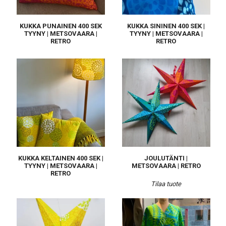
KUKKA PUNAINEN 400 SEK
KUKKA SININEN 400 SEK |
TYYNY | METSOVAARA |
TYYNY | METSOVAARA |
RETRO
RETRO
KUKKA KELTAINEN 400 SEK |
JOULUTÄNTI |
TYYNY | METSOVAARA |
METSOVAARA | RETRO
RETRO
Tilaa tuote