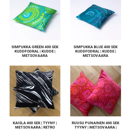
SIMPUKKA GREEN 400 SEK
SIMPUKKA BLUE 400 SEK
KUDDFODRAL | KUDDE |
KUDDFODRAL | KUDDE |
METSOVAARA
METSOVAARA
KAISLA 400 SEK | TYYNY |
RUUSU PUNAINEN 400 SEK
METSOVAARA | RETRO
TYYNY | METSOVAARA |