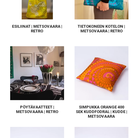
ESILIINAT | METSOVAARA |
TIETOKONEEN KOTELON |
RETRO
METSOVAARA | RETRO
PÖYTÄVAATTEET |
SIMPUKKA ORANGE 400
METSOVAARA | RETRO
SEK KUDDFODRAL | KUDDE |
METSOVAARA