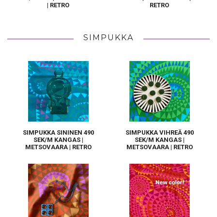
| RETRO
RETRO
SIMPUKKA
SIMPUKKA SININEN 490
SIMPUKKA VIHREÄ 490
SEK/M KANGAS |
SEK/M KANGAS |
METSOVAARA | RETRO
METSOVAARA | RETRO