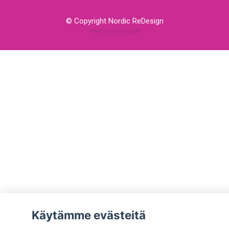
© Copyright Nordic ReDesign
Powered by Quickbutik
Käytämme evästeitä