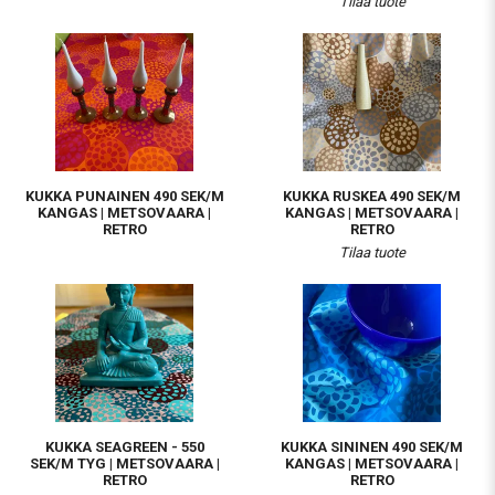
Tilaa tuote
KUKKA PUNAINEN 490 SEK/M
KUKKA RUSKEA 490 SEK/M
KANGAS | METSOVAARA |
KANGAS | METSOVAARA |
RETRO
RETRO
Tilaa tuote
KUKKA SEAGREEN - 550
KUKKA SININEN 490 SEK/M
SEK/M TYG | METSOVAARA |
KANGAS | METSOVAARA |
RETRO
RETRO