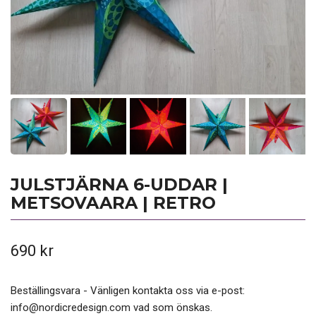
JULSTJÄRNA 6-UDDAR |
METSOVAARA | RETRO
690 kr
Beställingsvara - Vänligen kontakta oss via e-post:
info@nordicredesign.com
vad som önskas.