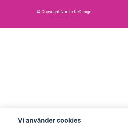
© Copyright Nordic ReDesign
Powered by Quickbutik
Vi använder cookies